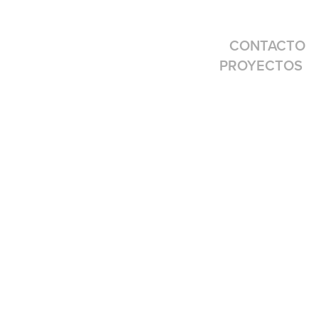
CONTACTO
PROYECTOS