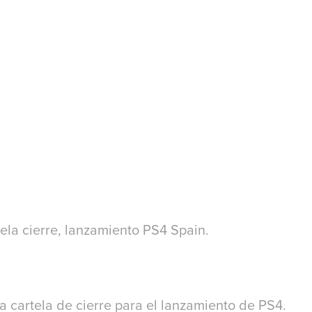
ela cierre, lanzamiento PS4 Spain.
a cartela de cierre para el lanzamiento de PS4.