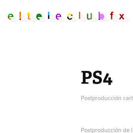
PS4
Postproducción cart
Postproducción de l