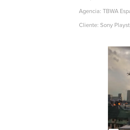
Agencia: TBWA Esp
Cliente: Sony Playst