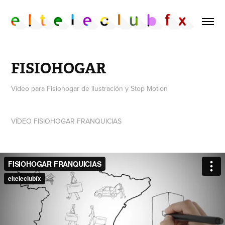
FISIOHOGAR
Vídeo para Fisiohogar de ilustración y Stop Motion
VÍDEO FISIOHOGAR FRANQUICIAS